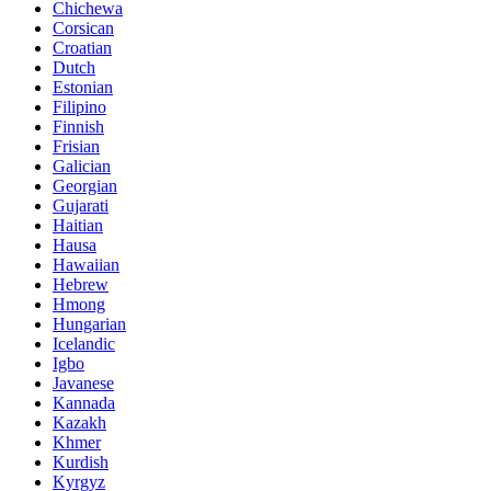
Chichewa
Corsican
Croatian
Dutch
Estonian
Filipino
Finnish
Frisian
Galician
Georgian
Gujarati
Haitian
Hausa
Hawaiian
Hebrew
Hmong
Hungarian
Icelandic
Igbo
Javanese
Kannada
Kazakh
Khmer
Kurdish
Kyrgyz