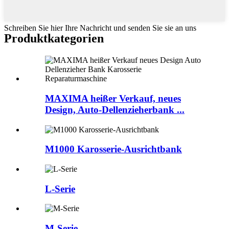
Schreiben Sie hier Ihre Nachricht und senden Sie sie an uns
Produktkategorien
MAXIMA heißer Verkauf, neues
Design, Auto-Dellenzieherbank ...
M1000 Karosserie-Ausrichtbank
L-Serie
M-Serie