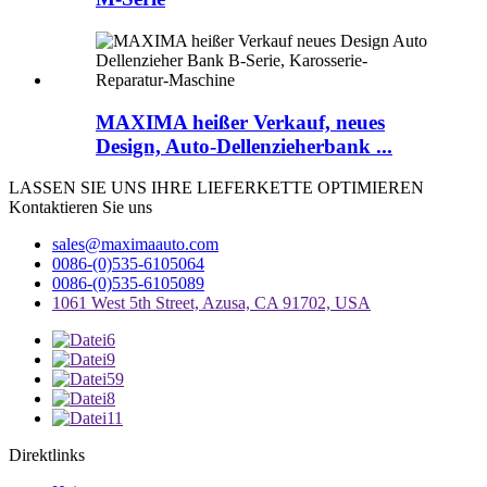
MAXIMA heißer Verkauf, neues
Design, Auto-Dellenzieherbank ...
LASSEN SIE UNS IHRE LIEFERKETTE OPTIMIEREN
Kontaktieren Sie uns
sales@maximaauto.com
0086-(0)535-6105064
0086-(0)535-6105089
1061 West 5th Street, Azusa, CA 91702, USA
Direktlinks