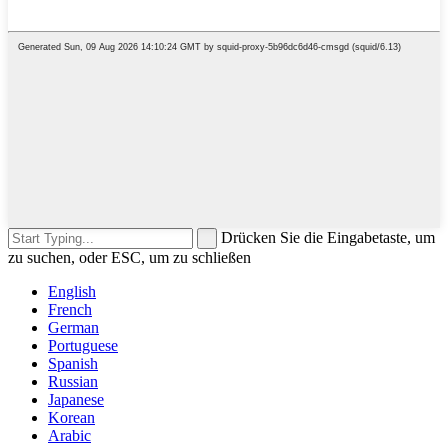
Drücken Sie die Eingabetaste, um
zu suchen, oder ESC, um zu schließen
English
French
German
Portuguese
Spanish
Russian
Japanese
Korean
Arabic