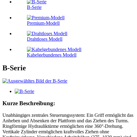
B-Serie
Premium-Modell
Drahtloses Modell
Kabelgebundenes Modell
B-Serie
Kurze Beschreibung:
Unabhängiges zentrales Steuerungssystem: Ein Griff ermöglicht das
Anheben und Absenken der Plattform und das Ziehen des Turms.
Ringförmige Hydrauliktürme ermöglichen eine 360°-Drehung.
Vertikale Zylinder ermöglichen kraftvolles Ziehen ohne