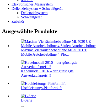
Elektronisches Messsystem
Dellenziehsystem + Schweißgerät
Dellenziehsystem
Schweißgerät
Zubehör
Ausgewählte Produkte
Maxima Viersäulenhebebühne ML4030 CE
Mobile Autohebebühne 4-Pfo...
Kabelmodell 2016 – der günstigste
Ausverkaufspreis!!!
Hochleistungs-Plattformlift
L-Serie