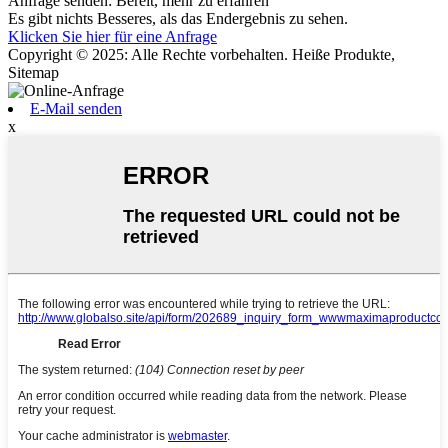
Anfrage senden: Bereit, mehr zu erfahren
Es gibt nichts Besseres, als das Endergebnis zu sehen.
Klicken Sie hier für eine Anfrage
Copyright © 2025: Alle Rechte vorbehalten. Heiße Produkte,
Sitemap
E-Mail senden
x