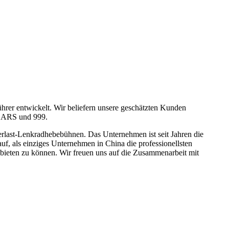
hrer entwickelt. Wir beliefern unsere geschätzten Kunden
, ARS und 999.
rlast-Lenkradhebebühnen. Das Unternehmen ist seit Jahren die
f, als einziges Unternehmen in China die professionellsten
bieten zu können. Wir freuen uns auf die Zusammenarbeit mit