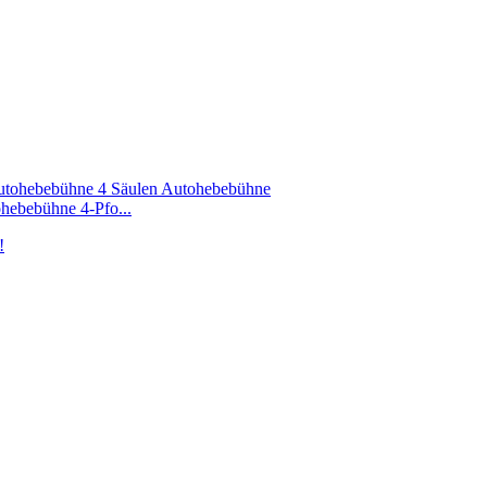
ebebühne 4-Pfo...