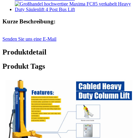
Kurze Beschreibung:
Senden Sie uns eine E-Mail
Produktdetail
Produkt Tags