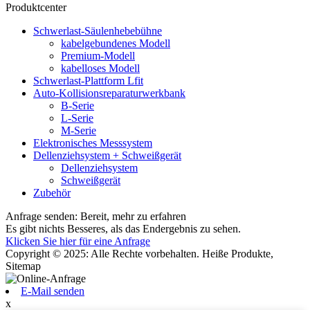
Produktcenter
Schwerlast-Säulenhebebühne
kabelgebundenes Modell
Premium-Modell
kabelloses Modell
Schwerlast-Plattform Lfit
Auto-Kollisionsreparaturwerkbank
B-Serie
L-Serie
M-Serie
Elektronisches Messsystem
Dellenziehsystem + Schweißgerät
Dellenziehsystem
Schweißgerät
Zubehör
Anfrage senden: Bereit, mehr zu erfahren
Es gibt nichts Besseres, als das Endergebnis zu sehen.
Klicken Sie hier für eine Anfrage
Copyright © 2025: Alle Rechte vorbehalten. Heiße Produkte,
Sitemap
E-Mail senden
x