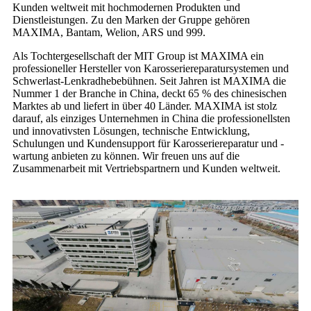
Kunden weltweit mit hochmodernen Produkten und
Dienstleistungen. Zu den Marken der Gruppe gehören
MAXIMA, Bantam, Welion, ARS und 999.
Als Tochtergesellschaft der MIT Group ist MAXIMA ein
professioneller Hersteller von Karosseriereparatursystemen und
Schwerlast-Lenkradhebebühnen. Seit Jahren ist MAXIMA die
Nummer 1 der Branche in China, deckt 65 % des chinesischen
Marktes ab und liefert in über 40 Länder. MAXIMA ist stolz
darauf, als einziges Unternehmen in China die professionellsten
und innovativsten Lösungen, technische Entwicklung,
Schulungen und Kundensupport für Karosseriereparatur und -
wartung anbieten zu können. Wir freuen uns auf die
Zusammenarbeit mit Vertriebspartnern und Kunden weltweit.