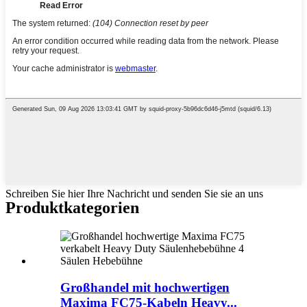
Schreiben Sie hier Ihre Nachricht und senden Sie sie an uns
Produktkategorien
Großhandel mit hochwertigen
Maxima FC75-Kabeln Heavy...