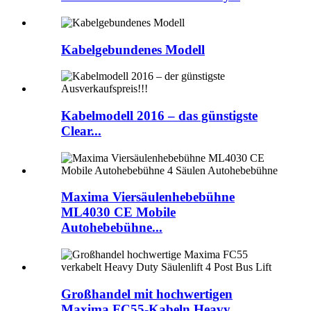
Kabelgebundenes Modell
Kabelmodell 2016 – das günstigste
Clear...
Maxima Viersäulenhebebühne
ML4030 CE Mobile
Autohebebühne...
Großhandel mit hochwertigen
Maxima FC55-Kabeln Heavy...