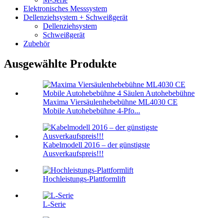
Elektronisches Messsystem
Dellenziehsystem + Schweißgerät
Dellenziehsystem
Schweißgerät
Zubehör
Ausgewählte Produkte
Maxima Viersäulenhebebühne ML4030 CE
Mobile Autohebebühne 4-Pfo...
Kabelmodell 2016 – der günstigste
Ausverkaufspreis!!!
Hochleistungs-Plattformlift
L-Serie