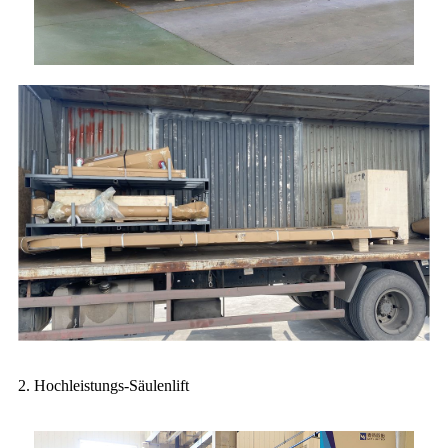
2. Hochleistungs-Säulenlift