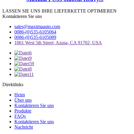
LASSEN SIE UNS IHRE LIEFERKETTE OPTIMIEREN
Kontaktieren Sie uns
sales@maximaauto.com
0086-(0)535-6105064
0086-(0)535-6105089
1061 West 5th Street, Azusa, CA 91702, USA
Direktlinks
Heim
Über uns
Kontaktieren Sie uns
Produkte
FAQs
Kontaktieren Sie uns
Nachricht