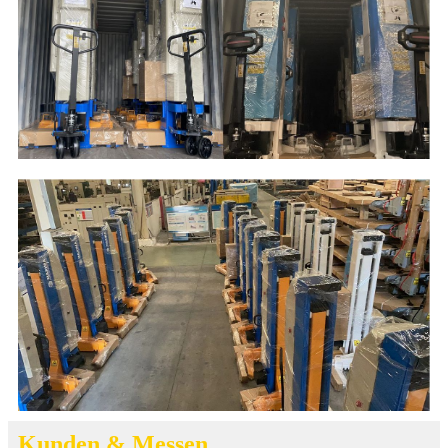
Kunden & Messen