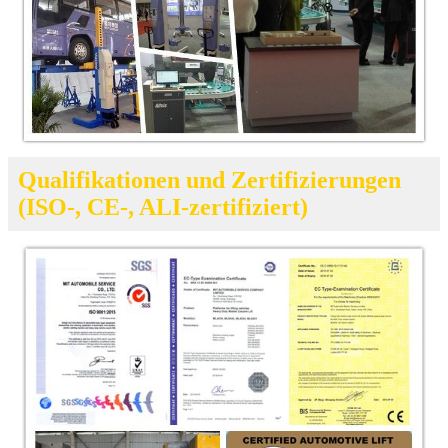
Qualifikationen und Zertifizierungen
(ISO-, CE-, ALI-zertifiziert)