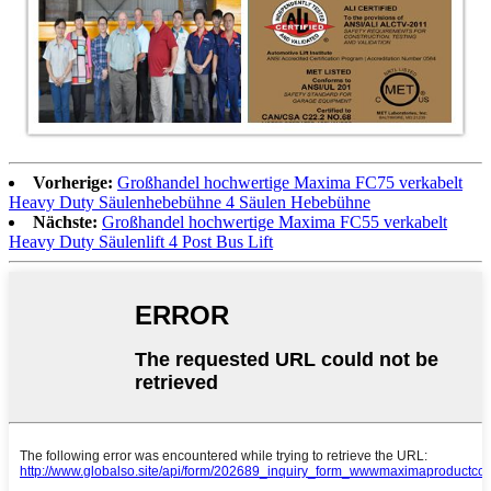
Vorherige:
Großhandel hochwertige Maxima FC75 verkabelt
Heavy Duty Säulenhebebühne 4 Säulen Hebebühne
Nächste:
Großhandel hochwertige Maxima FC55 verkabelt
Heavy Duty Säulenlift 4 Post Bus Lift