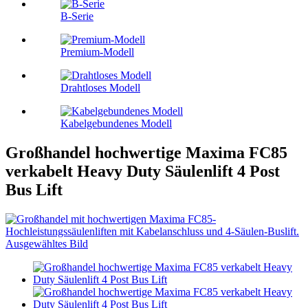
B-Serie
Premium-Modell
Drahtloses Modell
Kabelgebundenes Modell
Großhandel hochwertige Maxima FC85
verkabelt Heavy Duty Säulenlift 4 Post
Bus Lift