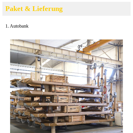
Paket & Lieferung
1. Autobank