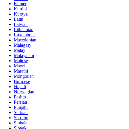
Khmer
Kurdish
Kyrgyz
Latin
Latvian
Lithuanian
Luxembou..
Macedonian
Malagasy
Malay
Malayalam
Maltese
Maori
Marathi
Mongolian
Burmese
Nepali
Norwegian
Pashto
Persian
Punjabi
Serbian
Sesotho
Sinhala
Slovak