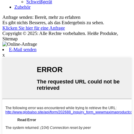
Schweißgerät
Zubehör
Anfrage senden: Bereit, mehr zu erfahren
Es gibt nichts Besseres, als das Endergebnis zu sehen.
Klicken Sie hier für eine Anfrage
Copyright © 2025: Alle Rechte vorbehalten. Heiße Produkte,
Sitemap
E-Mail senden
x