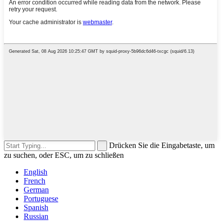
Drücken Sie die Eingabetaste, um
zu suchen, oder ESC, um zu schließen
English
French
German
Portuguese
Spanish
Russian