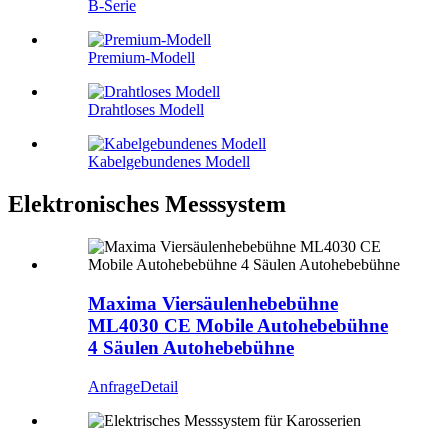
B-Serie
Premium-Modell
Drahtloses Modell
Kabelgebundenes Modell
Elektronisches Messsystem
Maxima Viersäulenhebebühne
ML4030 CE Mobile Autohebebühne
4 Säulen Autohebebühne
Anfrage
Detail